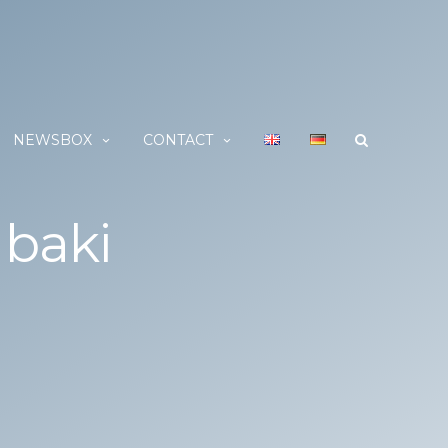
NEWSBOX
CONTACT
baki