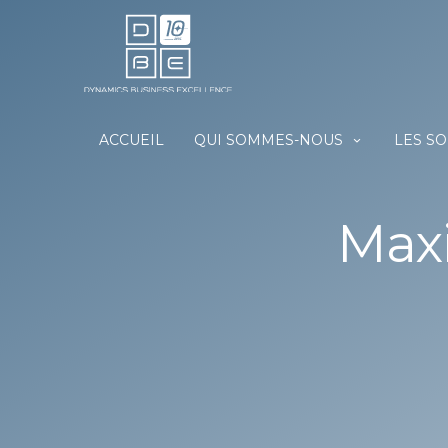
ACCUEIL
QUI SOMMES-NOUS
LES S
Max