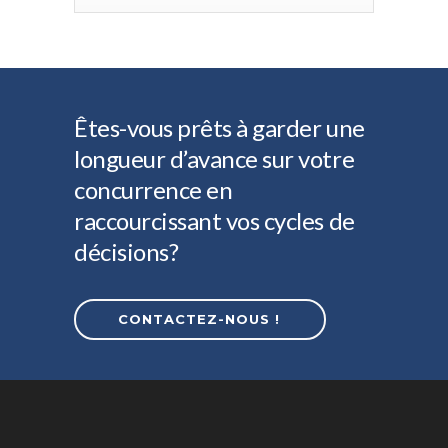
Êtes-vous prêts à garder une
longueur d’avance sur votre
concurrence en
raccourcissant vos cycles de
décisions?
CONTACTEZ-NOUS !