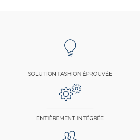
SOLUTION FASHION ÉPROUVÉE
ENTIÈREMENT INTÉGRÉE