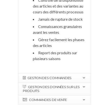
Contrôle de la disponibilité
des articles et des variantes au
cours des différents processus
Jamais de rupture de stock
Connaissances granulaires
avant les ventes
Gérez facilement les phases
des articles
Report des produits sur
plusieurs saisons
GESTION DES COMMANDES
GESTION DES DONNÉES SUR LES
PRODUITS
COMMANDES DE VENTE