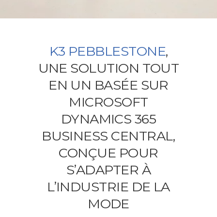
K3 PEBBLESTONE
,
UNE SOLUTION TOUT
EN UN BASÉE SUR
MICROSOFT
DYNAMICS 365
BUSINESS CENTRAL,
CONÇUE POUR
S’ADAPTER À
L’INDUSTRIE DE LA
MODE