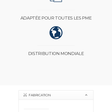
ADAPTÉE POUR TOUTES LES PME
DISTRIBUTION MONDIALE
FABRICATION