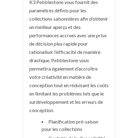
K3 Pebblestone vous fournit des
paramètres définis pour les
collections saisonnières afin d’obtenir
un meilleur aperçu et des
performances accrues avec une prise
de décision plus rapide pour
rationaliser l’efficacité de manière
drastique. Pebblestone vous
permettra également d’accroître
votre créativité en matière de
conception tout en réduisant les coûts
en limitant les problèmes tels que le
surdéveloppement et les erreurs de
conception.
Planification pré-saison
pour les collections