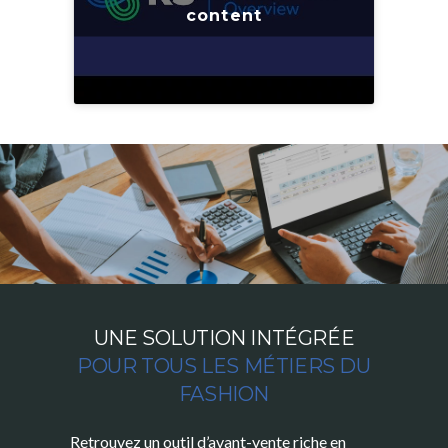
content
UNE SOLUTION INTÉGRÉE
POUR TOUS LES MÉTIERS DU
FASHION
Retrouvez un outil d’avant-vente riche en