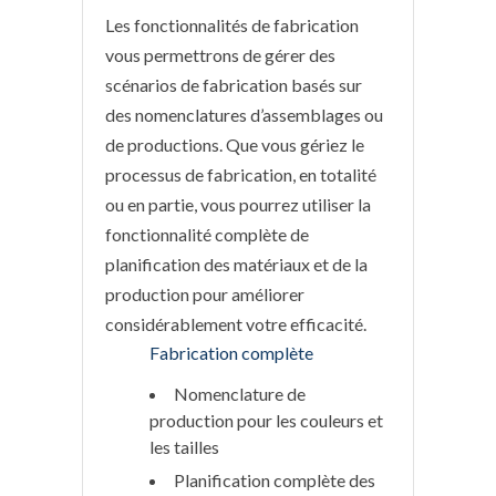
Les fonctionnalités de fabrication
vous permettrons de gérer des
scénarios de fabrication basés sur
des nomenclatures d’assemblages ou
de productions. Que vous gériez le
processus de fabrication, en totalité
ou en partie, vous pourrez utiliser la
fonctionnalité complète de
planification des matériaux et de la
production pour améliorer
considérablement votre efficacité.
Fabrication complète
Nomenclature de
production pour les couleurs et
les tailles
Planification complète des