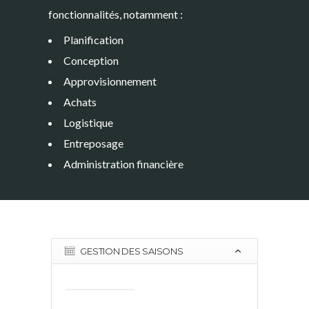
fonctionnalités, notamment :
Planification
Conception
Approvisionnement
Achats
Logistique
Entreposage
Administration financière
GESTION DES SAISONS