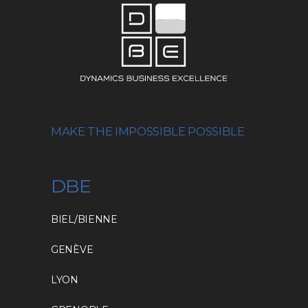
MAKE THE IMPOSSIBLE POSSIBLE
DBE
BIEL/BIENNE
GENÈVE
LYON