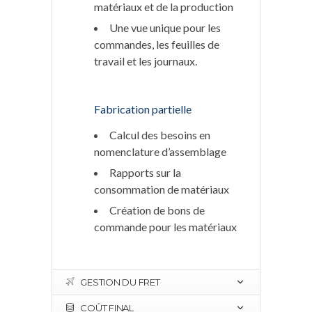
matériaux et de la production
Une vue unique pour les
commandes, les feuilles de
travail et les journaux.
Fabrication partielle
Calcul des besoins en
nomenclature d’assemblage
Rapports sur la
consommation de matériaux
Création de bons de
commande pour les matériaux
GESTION DU FRET
COÛT FINAL