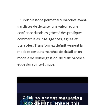
K3 Pebblestone permet aux marques avant-
gardistes de dégager une valeur et une
confiance durables grâce à des pratiques
commerciales
intelligentes
,
agiles
et
durables
. Transformez définitivement la
mode et certains marchés de détail en un
modèle de bonne gestion, de transparence
et de durabilité éthique.
Click to accept marketing
cookies and enable this