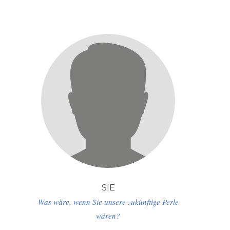
SIE
Was wäre, wenn Sie unsere zukünftige Perle
wären?