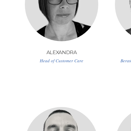
ALEXANDRA
Head of Customer Care
Berat