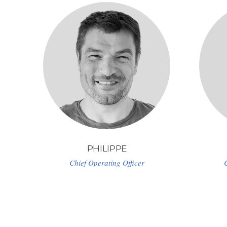
PHILIPPE
Chief Operating Officer