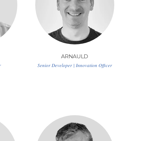
ARNAULD
r
Senior Developer | Innovation Officer