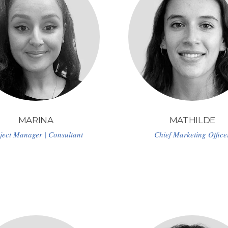
MARINA
MATHILDE
ject Manager | Consultant
Chief Marketing Office