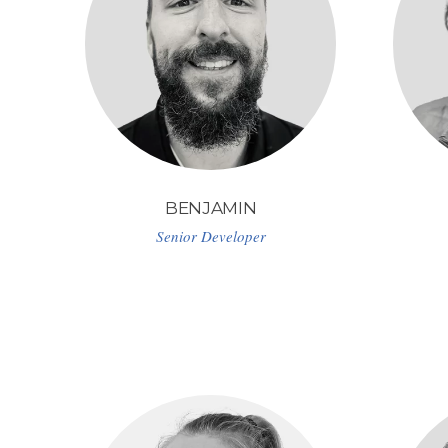
BENJAMIN
Senior Developer