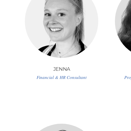
JENNA
Financial & HR Consultant
Pro