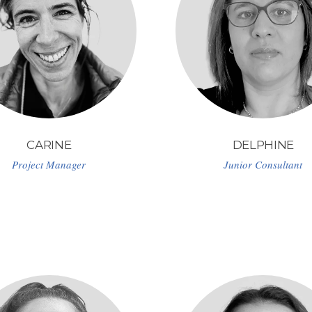
CARINE
DELPHINE
Project Manager
Junior Consultant