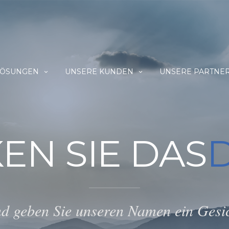
LÖSUNGEN
UNSERE KUNDEN
UNSERE PARTNE
EN SIE DAS
d geben Sie unseren Namen ein Gesi