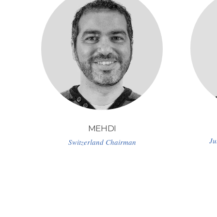
MEHDI
Ju
Switzerland Chairman