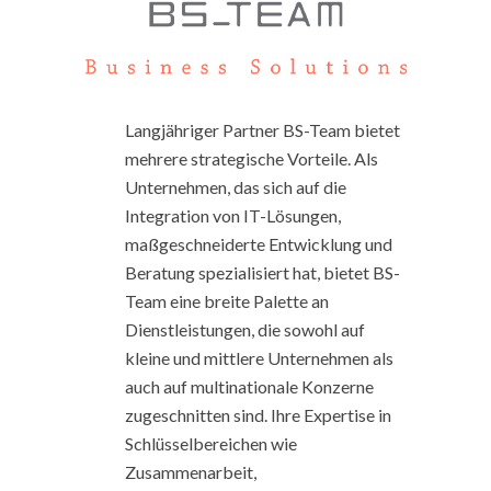
Langjähriger Partner BS-Team bietet
mehrere strategische Vorteile. Als
Unternehmen, das sich auf die
Integration von IT-Lösungen,
maßgeschneiderte Entwicklung und
Beratung spezialisiert hat, bietet BS-
Team eine breite Palette an
Dienstleistungen, die sowohl auf
kleine und mittlere Unternehmen als
auch auf multinationale Konzerne
zugeschnitten sind. Ihre Expertise in
Schlüsselbereichen wie
Zusammenarbeit,