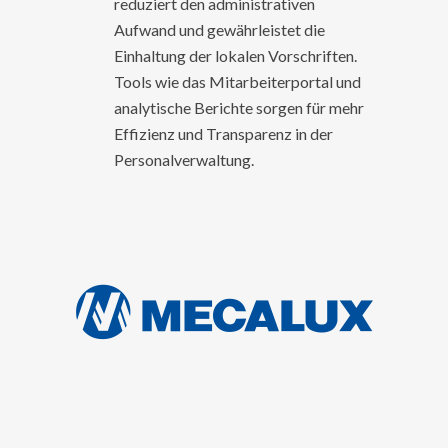
reduziert den administrativen
Aufwand und gewährleistet die
Einhaltung der lokalen Vorschriften.
Tools wie das Mitarbeiterportal und
analytische Berichte sorgen für mehr
Effizienz und Transparenz in der
Personalverwaltung.