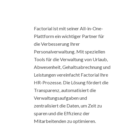
Factorial ist mit seiner All-in-One-
Plattform ein wichtiger Partner für
die Verbesserung Ihrer
Personalverwaltung. Mit speziellen
Tools für die Verwaltung von Urlaub,
Abwesenheit, Gehaltsabrechnung und
Leistungen vereinfacht Factorial Ihre
HR-Prozesse. Die Lösung fördert die
Transparenz, automatisiert die
Verwaltungsaufgaben und
zentralisiert die Daten, um Zeit zu
sparen und die Effizienz der
Mitarbeitenden zu optimieren.