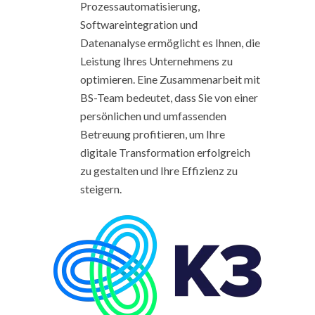
Prozessautomatisierung,
Softwareintegration und
Datenanalyse ermöglicht es Ihnen, die
Leistung Ihres Unternehmens zu
optimieren. Eine Zusammenarbeit mit
BS-Team bedeutet, dass Sie von einer
persönlichen und umfassenden
Betreuung profitieren, um Ihre
digitale Transformation erfolgreich
zu gestalten und Ihre Effizienz zu
steigern.