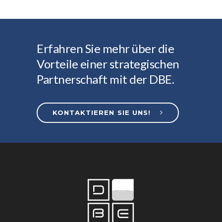
Erfahren Sie mehr über die
Vorteile einer strategischen
Partnerschaft mit der DBE.
KONTAKTIEREN SIE UNS!