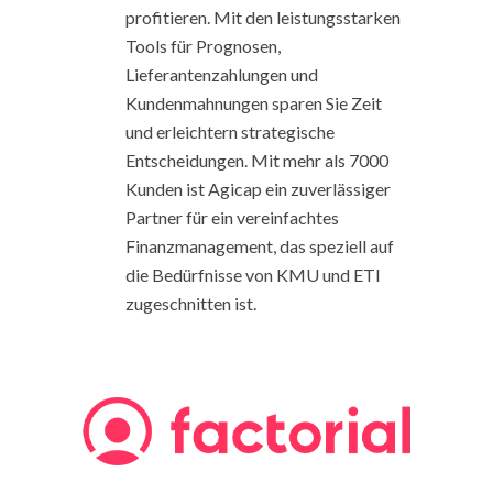
profitieren. Mit den leistungsstarken
Tools für Prognosen,
Lieferantenzahlungen und
Kundenmahnungen sparen Sie Zeit
und erleichtern strategische
Entscheidungen. Mit mehr als 7000
Kunden ist Agicap ein zuverlässiger
Partner für ein vereinfachtes
Finanzmanagement, das speziell auf
die Bedürfnisse von KMU und ETI
zugeschnitten ist.