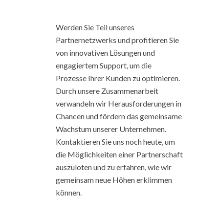
Werden Sie Teil unseres
Partnernetzwerks und profitieren Sie
von innovativen Lösungen und
engagiertem Support, um die
Prozesse Ihrer Kunden zu optimieren.
Durch unsere Zusammenarbeit
verwandeln wir Herausforderungen in
Chancen und fördern das gemeinsame
Wachstum unserer Unternehmen.
Kontaktieren Sie uns noch heute, um
die Möglichkeiten einer Partnerschaft
auszuloten und zu erfahren, wie wir
gemeinsam neue Höhen erklimmen
können.