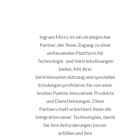
Ingram Micro ist ein strategischer
Partner, der Ihnen Zugang zu einer
umfassenden Plattform für
Technologie- und Vertriebslösungen
bietet. Mit ihrer
Vertriebsunterstützung und speziellen
Schulungen profitieren Sie von einer
breiten Palette innovativer Produkte
und Dienstleistungen. Diese
Partnerschaft erleichtert Ihnen die
Integration neuer Technologien, damit
Sie Ihre Anforderungen besser
erfüllen und Ihre