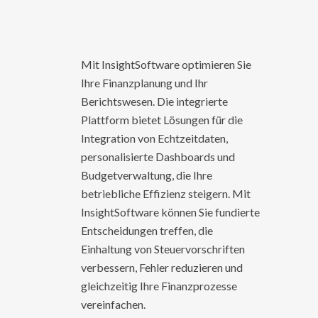
Mit InsightSoftware optimieren Sie
Ihre Finanzplanung und Ihr
Berichtswesen. Die integrierte
Plattform bietet Lösungen für die
Integration von Echtzeitdaten,
personalisierte Dashboards und
Budgetverwaltung, die Ihre
betriebliche Effizienz steigern. Mit
InsightSoftware können Sie fundierte
Entscheidungen treffen, die
Einhaltung von Steuervorschriften
verbessern, Fehler reduzieren und
gleichzeitig Ihre Finanzprozesse
vereinfachen.