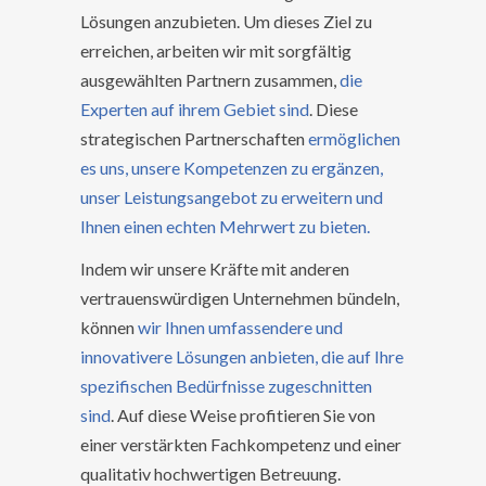
Lösungen anzubieten. Um dieses Ziel zu
erreichen, arbeiten wir mit sorgfältig
ausgewählten Partnern zusammen,
die
Experten auf ihrem Gebiet sind
. Diese
strategischen Partnerschaften
ermöglichen
es uns, unsere Kompetenzen zu ergänzen,
unser Leistungsangebot zu erweitern und
Ihnen einen echten Mehrwert zu bieten.
Indem wir unsere Kräfte mit anderen
vertrauenswürdigen Unternehmen bündeln,
können
wir Ihnen umfassendere und
innovativere Lösungen anbieten, die auf Ihre
spezifischen Bedürfnisse zugeschnitten
sind
. Auf diese Weise profitieren Sie von
einer verstärkten Fachkompetenz und einer
qualitativ hochwertigen Betreuung.