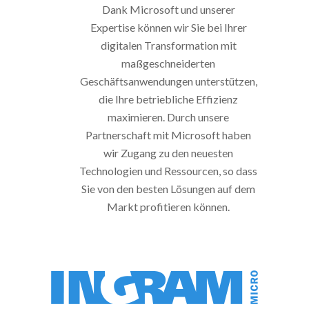
Dank Microsoft und unserer
Expertise können wir Sie bei Ihrer
digitalen Transformation mit
maßgeschneiderten
Geschäftsanwendungen unterstützen,
die Ihre betriebliche Effizienz
maximieren. Durch unsere
Partnerschaft mit Microsoft haben
wir Zugang zu den neuesten
Technologien und Ressourcen, so dass
Sie von den besten Lösungen auf dem
Markt profitieren können.