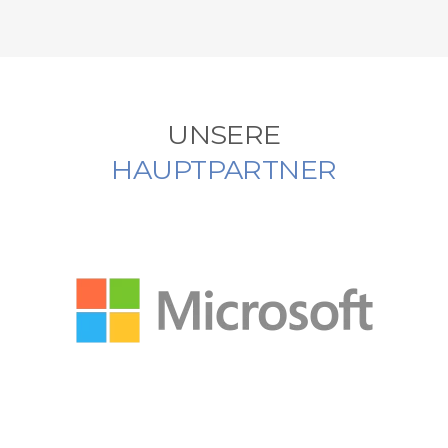
UNSERE
HAUPTPARTNER