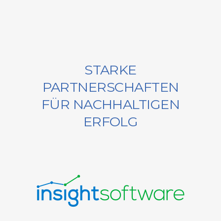
STARKE
PARTNERSCHAFTEN
FÜR NACHHALTIGEN
ERFOLG