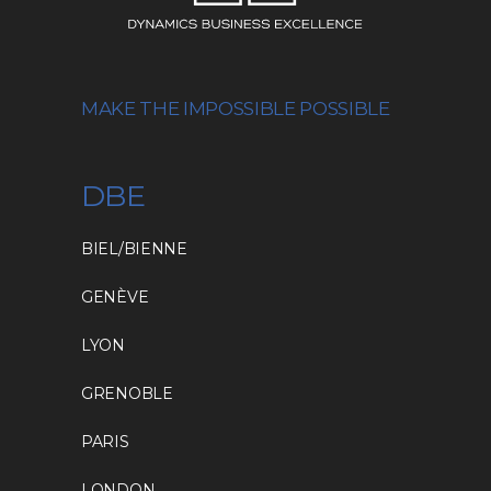
MAKE THE IMPOSSIBLE POSSIBLE
DBE
BIEL/BIENNE
GENÈVE
LYON
GRENOBLE
PARIS
LONDON