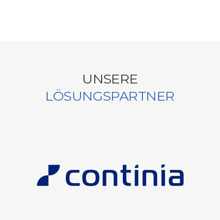
UNSERE
LÖSUNGSPARTNER