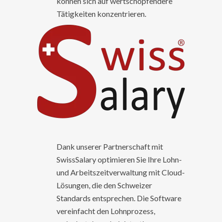
können sich auf wertschöpfendere
Tätigkeiten konzentrieren.
Dank unserer Partnerschaft mit
SwissSalary optimieren Sie Ihre Lohn-
und Arbeitszeitverwaltung mit Cloud-
Lösungen, die den Schweizer
Standards entsprechen. Die Software
vereinfacht den Lohnprozess,