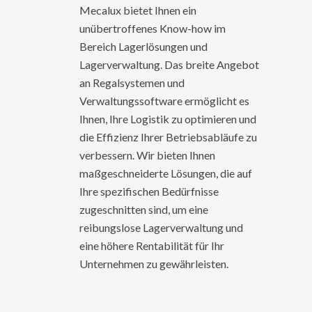
Mecalux bietet Ihnen ein
unübertroffenes Know-how im
Bereich Lagerlösungen und
Lagerverwaltung. Das breite Angebot
an Regalsystemen und
Verwaltungssoftware ermöglicht es
Ihnen, Ihre Logistik zu optimieren und
die Effizienz Ihrer Betriebsabläufe zu
verbessern. Wir bieten Ihnen
maßgeschneiderte Lösungen, die auf
Ihre spezifischen Bedürfnisse
zugeschnitten sind, um eine
reibungslose Lagerverwaltung und
eine höhere Rentabilität für Ihr
Unternehmen zu gewährleisten.