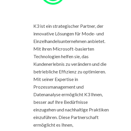
K3 ist ein strategischer Partner, der
innovative Lösungen für Mode- und
Einzelhandelsunternehmen anbietet.
Mit ihren Microsoft-basierten
Technologien helfen sie, das
Kundenerlebnis zu verändern und die
betriebliche Effizienz zu optimieren.
Mit seiner Expertise in
Prozessmanagement und
Datenanalyse ermöglicht K3 Ihnen,
besser auf Ihre Bedürfnisse
einzugehen und nachhaltige Praktiken
einzuführen. Diese Partnerschaft
ermöglicht es Ihnen,