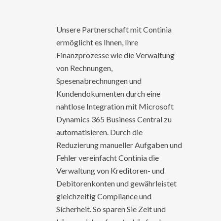
Unsere Partnerschaft mit Continia
ermöglicht es Ihnen, Ihre
Finanzprozesse wie die Verwaltung
von Rechnungen,
Spesenabrechnungen und
Kundendokumenten durch eine
nahtlose Integration mit Microsoft
Dynamics 365 Business Central zu
automatisieren. Durch die
Reduzierung manueller Aufgaben und
Fehler vereinfacht Continia die
Verwaltung von Kreditoren- und
Debitorenkonten und gewährleistet
gleichzeitig Compliance und
Sicherheit. So sparen Sie Zeit und