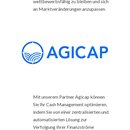
wettbewerbsfähig zu bleiben und sich
an Marktveränderungen anzupassen.
Mit unserem Partner Agicap können
Sie Ihr Cash Management optimieren,
indem Sie von einer zentralisierten und
automatisierten Lösung zur
Verfolgung Ihrer Finanzströme