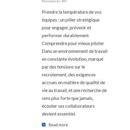
Ressources
,
RH
Prendre la température de vos
équipes : un pilier stratégique
pour engager, prévenir et
performer durablement
Comprendre pour mieux piloter
Dans un environnement de travail
en constante évolution, marqué
par des tensions sur le
recrutement, des exigences
accrues en matière de qualité de
vie au travail, et une recherche de
sens plus forte que jamais,
écouter ses collaborateurs
devient essentiel.
Read more