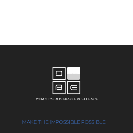
MAKE THE IMPOSSIBLE POSSIBLE