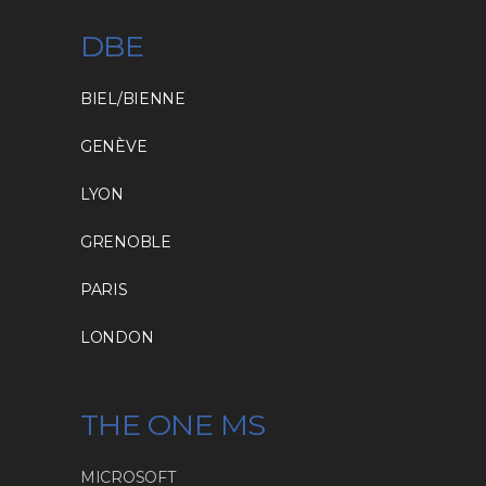
DBE
BIEL/BIENNE
GENÈVE
LYON
GRENOBLE
PARIS
LONDON
THE ONE MS
MICROSOFT