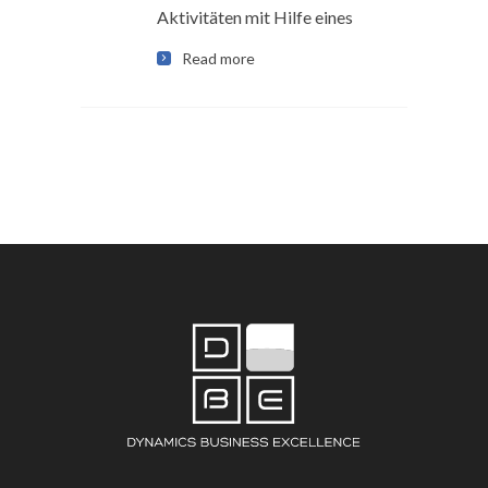
Aktivitäten mit Hilfe eines
Read more