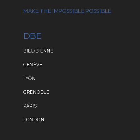
MAKE THE IMPOSSIBLE POSSIBLE
DBE
BIEL/BIENNE
GENÈVE
LYON
GRENOBLE
PARIS
LONDON