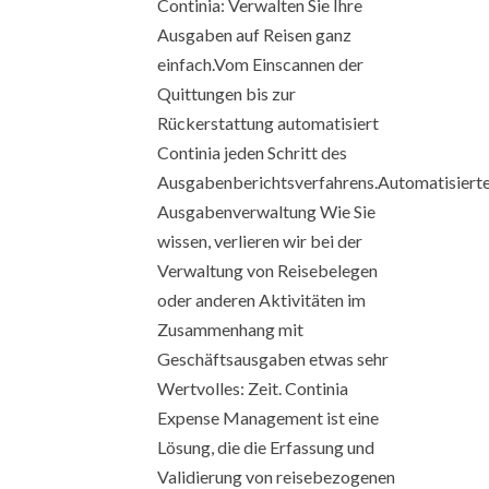
Continia: Verwalten Sie Ihre
Ausgaben auf Reisen ganz
einfach.Vom Einscannen der
Quittungen bis zur
Rückerstattung automatisiert
Continia jeden Schritt des
Ausgabenberichtsverfahrens.Automatisiert
Ausgabenverwaltung Wie Sie
wissen, verlieren wir bei der
Verwaltung von Reisebelegen
oder anderen Aktivitäten im
Zusammenhang mit
Geschäftsausgaben etwas sehr
Wertvolles: Zeit. Continia
Expense Management ist eine
Lösung, die die Erfassung und
Validierung von reisebezogenen