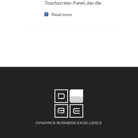
Touchscreen-Panel, das die
Read more