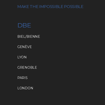
MAKE THE IMPOSSIBLE POSSIBLE
DBE
BIEL/BIENNE
GENÈVE
LYON
GRENOBLE
PARIS
LONDON