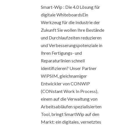
Smart-Wip : Die 4.0 Lösung für
digitale WhiteboardsEin
Werkzeug für die Industrie der
Zukunft Sie wollen Ihre Bestände
und Durchlaufzeiten reduzieren
und Verbesserungspotenziale in
Ihren Fertigungs- und
Reparaturlinien schnell
identifizieren? Unser Partner
WIPSIM, gleichnamiger
Entwickler von CONWIP
(CONstant Work In Process),
einem auf die Verwaltung von
Arbeitsabläufen spezialisierten
Tool, bringt SmartWip auf den
Markt: ein digitales, vernetztes