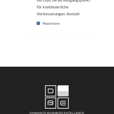
für kontinuierliche
Verbesserungen. Anstatt
Read more